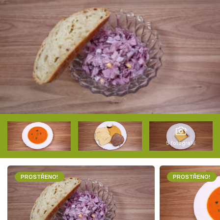
5 fotografií
PROSTŘENO!
PROSTŘENO!