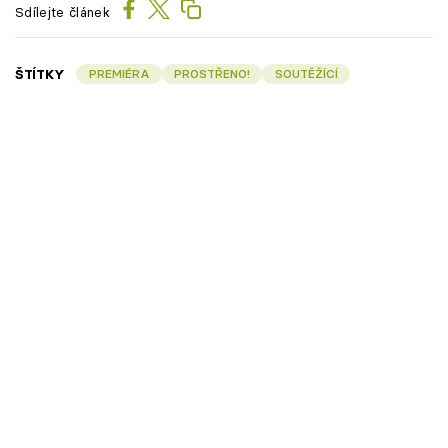
Sdílejte článek
ŠTÍTKY
PREMIÉRA
PROSTŘENO!
SOUTĚŽÍCÍ