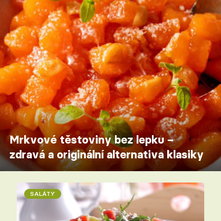
Mrkvové těstoviny bez lepku –
zdravá a originální alternativa klasiky
SALÁTY