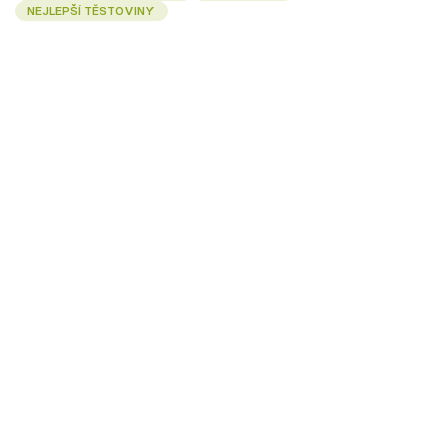
NEJLEPŠÍ TĚSTOVINY