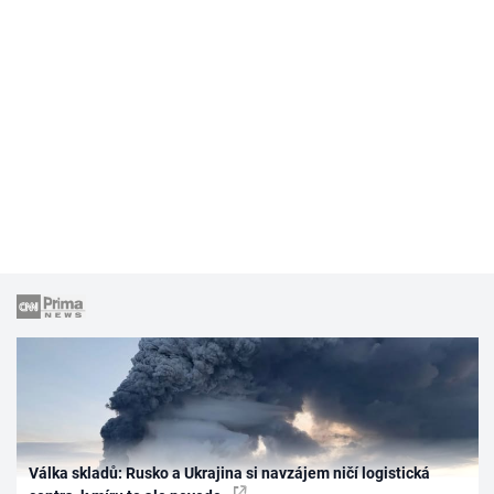
Válka skladů: Rusko a Ukrajina si navzájem ničí logistická