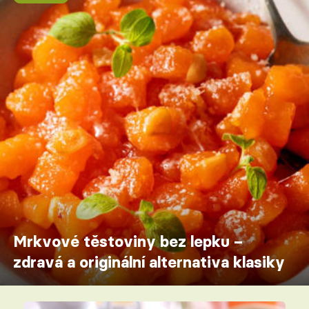
Mrkvové těstoviny bez lepku –
zdravá a originální alternativa klasiky