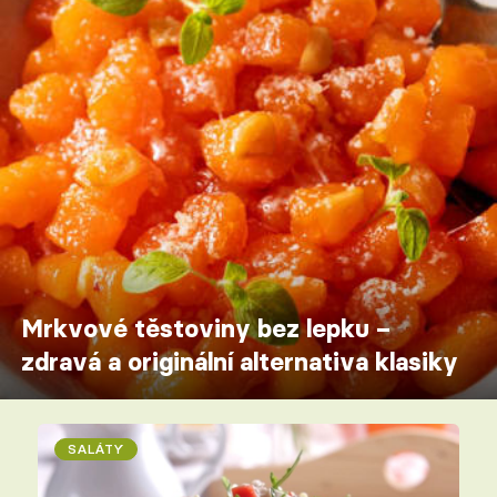
Mrkvové těstoviny bez lepku –
zdravá a originální alternativa klasiky
SALÁTY