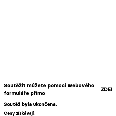
Soutěžit můžete pomocí webového
ZDE
!
formuláře přímo
Soutěž byla ukončena.
Ceny získávají: