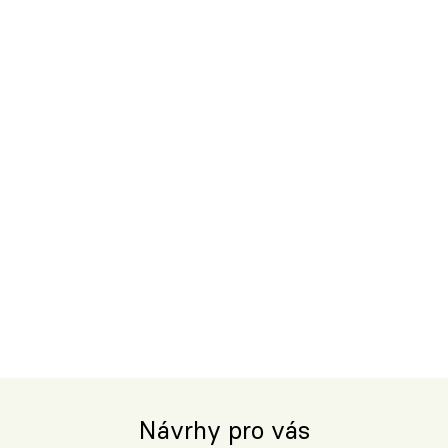
Návrhy pro vás