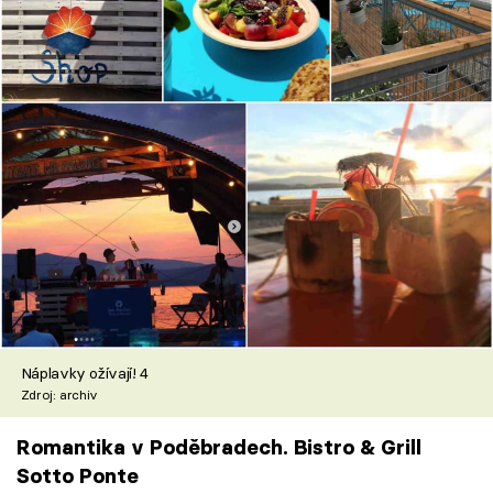
Náplavky ožívají! 4
Zdroj: archiv
Romantika v Poděbradech. Bistro & Grill
Sotto Ponte