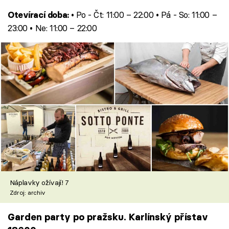
• Po - Čt: 11:00 – 22:00 • Pá - So: 11:00 –
Otevírací doba:
23:00 • Ne: 11:00 – 22:00
Náplavky ožívají! 7
Zdroj: archiv
Garden party po pražsku. Karlínský přístav