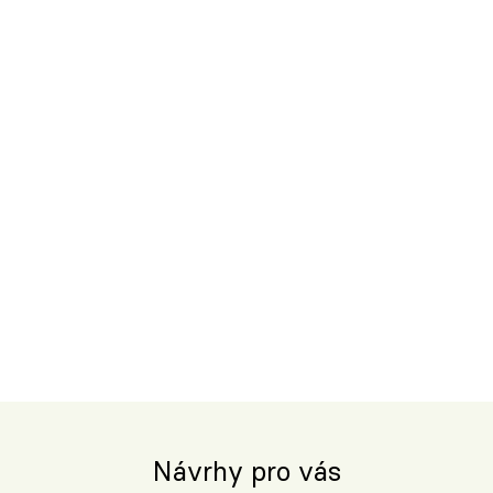
Návrhy pro vás