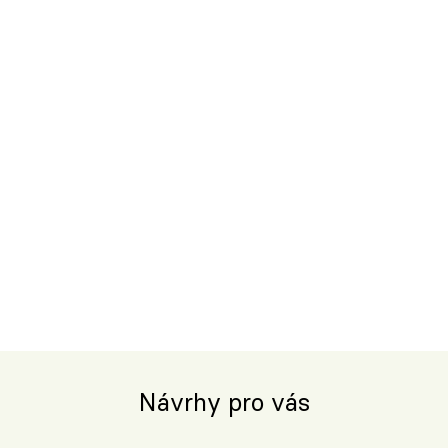
Návrhy pro vás