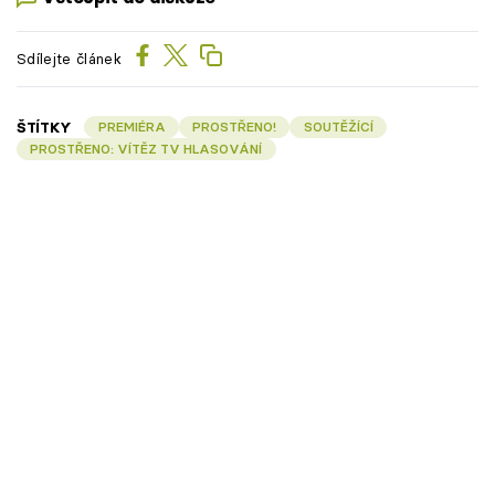
Sdílejte článek
ŠTÍTKY
PREMIÉRA
PROSTŘENO!
SOUTĚŽÍCÍ
PROSTŘENO: VÍTĚZ TV HLASOVÁNÍ