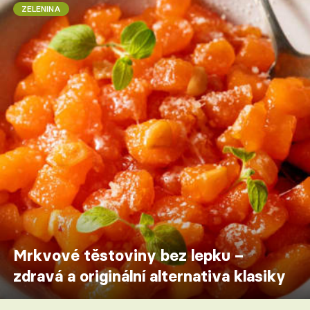
ZELENINA
Mrkvové těstoviny bez lepku –
zdravá a originální alternativa klasiky