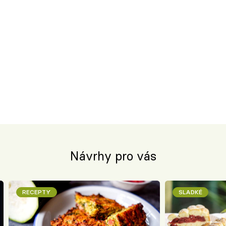
Návrhy pro vás
RECEPTY
SLADKÉ