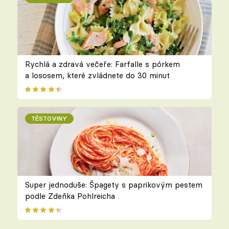
Rychlá a zdravá večeře: Farfalle s pórkem
a lososem, které zvládnete do 30 minut
TĚSTOVINY
Super jednoduše: Špagety s paprikovým pestem
podle Zdeňka Pohlreicha