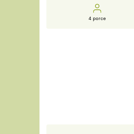
4 porce