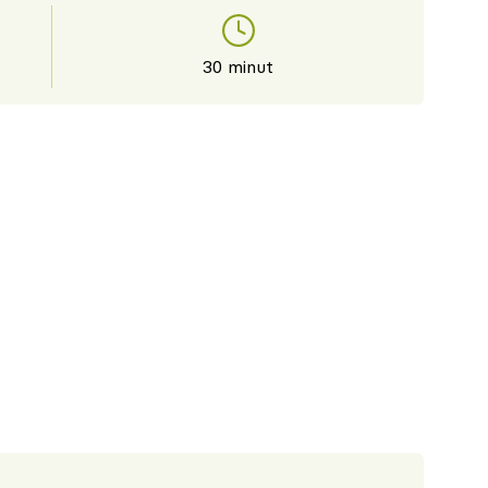
30 minut