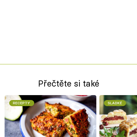
Přečtěte si také
RECEPTY
SLADKÉ