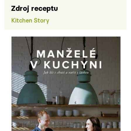
Zdroj receptu
Kitchen Story