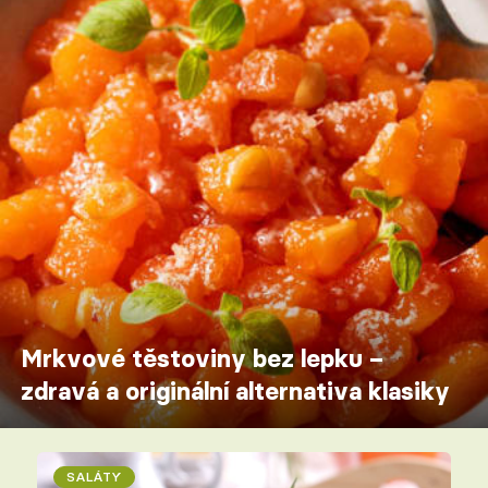
Mrkvové těstoviny bez lepku –
zdravá a originální alternativa klasiky
SALÁTY