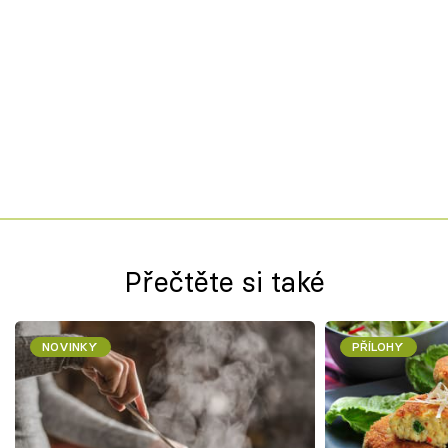
Přečtěte si také
NOVINKY
PŘÍLOHY