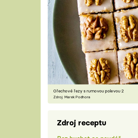
Ořechové řezy s rumovou polevou 2
Zdroj: Marek Podhora
Zdroj receptu