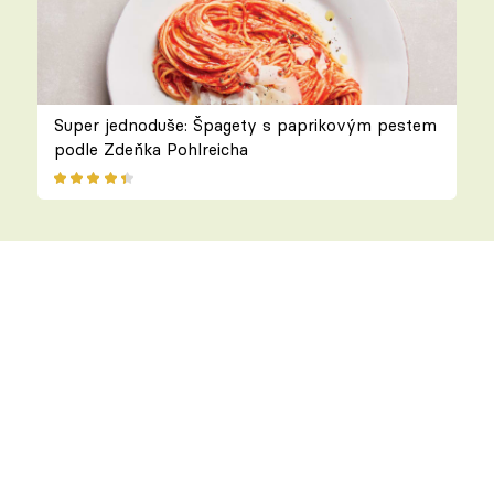
Super jednoduše: Špagety s paprikovým pestem
podle Zdeňka Pohlreicha