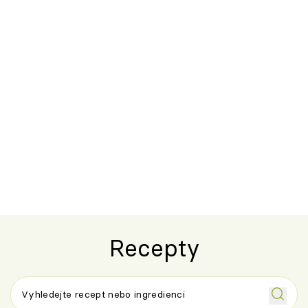
Recepty