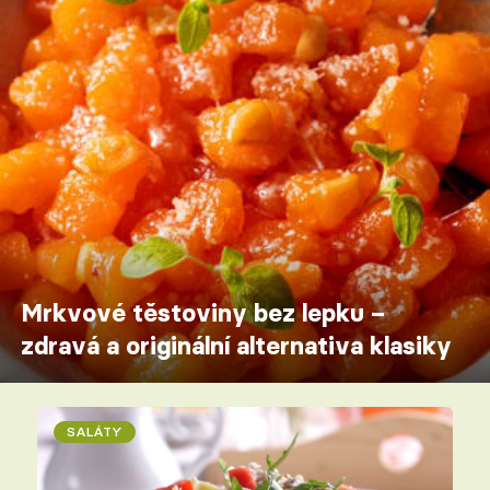
Mrkvové těstoviny bez lepku –
zdravá a originální alternativa klasiky
SALÁTY