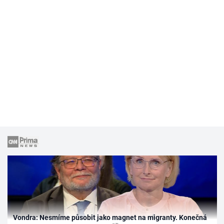
Vondra: Nesmíme působit jako magnet na migranty. Konečná