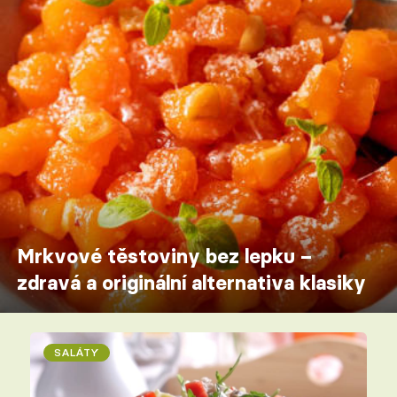
Mrkvové těstoviny bez lepku –
zdravá a originální alternativa klasiky
SALÁTY