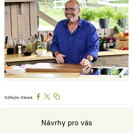
Sdílejte článek
Návrhy pro vás