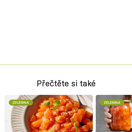
Přečtěte si také
ZELENINA
ZELENINA