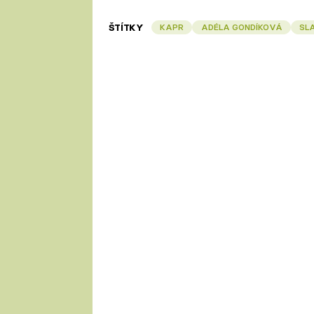
ŠTÍTKY
KAPR
ADÉLA GONDÍKOVÁ
SL