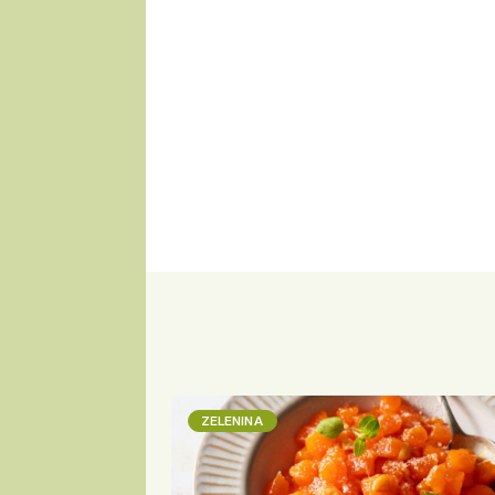
ZELENINA