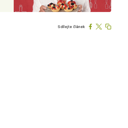
Sdílejte článek