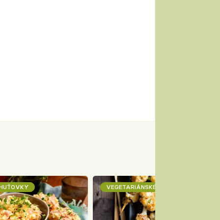
CHUŤOVKY
VEGETARIÁNSKÉ