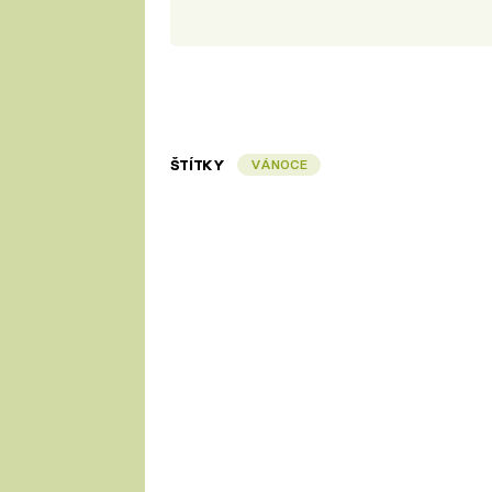
ŠTÍTKY
VÁNOCE