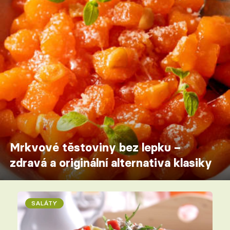
Mrkvové těstoviny bez lepku –
zdravá a originální alternativa klasiky
SALÁTY