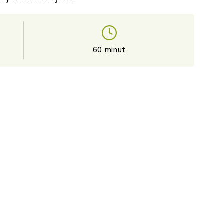
60 minut