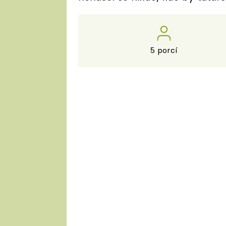
5 porcí