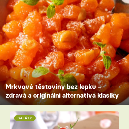
Mrkvové těstoviny bez lepku –
zdravá a originální alternativa klasiky
SALÁTY