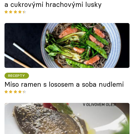
a cukrovými hrachovými lusky
RECEPTY
Miso ramen s lososem a soba nudlemi