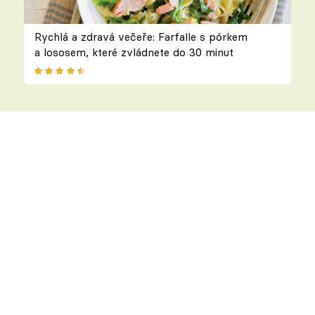
Rychlá a zdravá večeře: Farfalle s pórkem
a lososem, které zvládnete do 30 minut