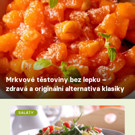
Mrkvové těstoviny bez lepku –
zdravá a originální alternativa klasiky
SALÁTY