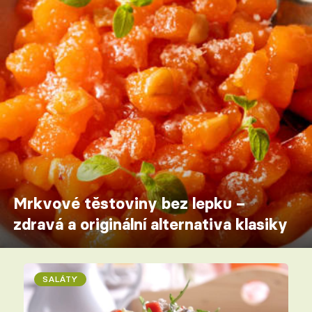
Mrkvové těstoviny bez lepku –
zdravá a originální alternativa klasiky
SALÁTY