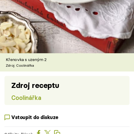
Křenovka s uzeným 2
Zdroj: Coolinářka
Zdroj receptu
Coolinářka
Vstoupit do diskuze