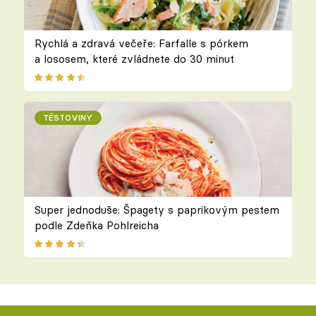
Rychlá a zdravá večeře: Farfalle s pórkem
a lososem, které zvládnete do 30 minut
TĚSTOVINY
Super jednoduše: Špagety s paprikovým pestem
podle Zdeňka Pohlreicha