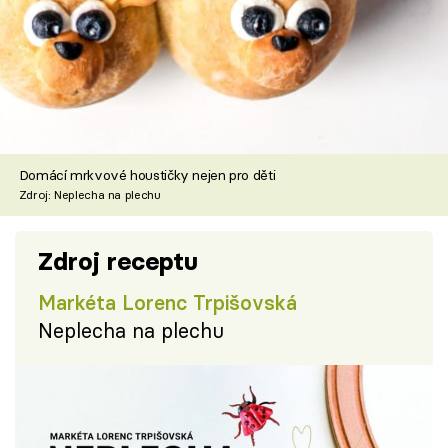
Domácí mrkvové houstičky nejen pro děti
Zdroj: Neplecha na plechu
Zdroj receptu
Markéta Lorenc Trpišovská
Neplecha na plechu