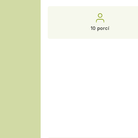
10 porcí