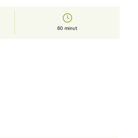
60 minut