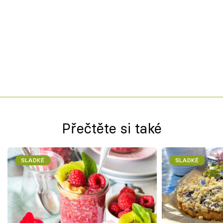
Přečtěte si také
SLADKÉ
SLADKÉ