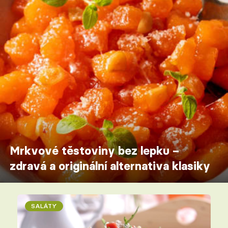
Mrkvové těstoviny bez lepku –
zdravá a originální alternativa klasiky
SALÁTY