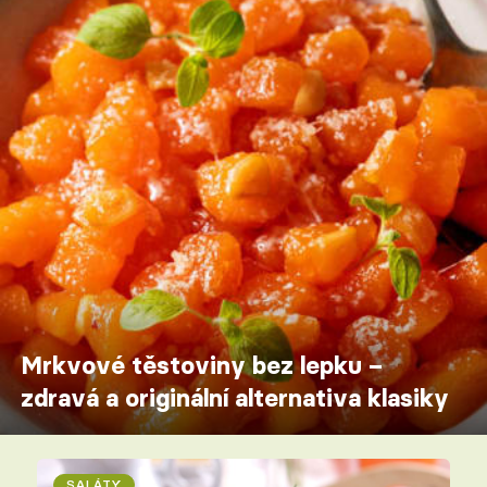
Mrkvové těstoviny bez lepku –
zdravá a originální alternativa klasiky
SALÁTY