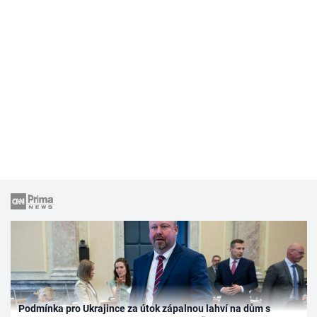
Podmínka pro Ukrajince za útok zápalnou lahví na dům s