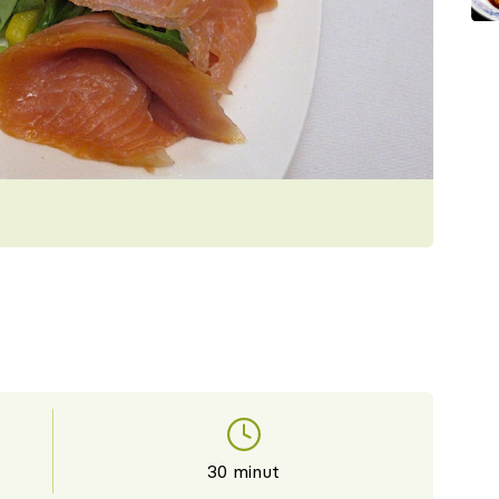
30 minut