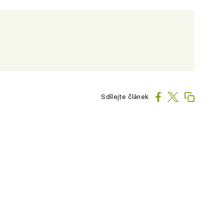
Sdílejte článek