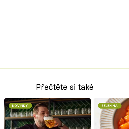
Přečtěte si také
NOVINKY
ZELENINA