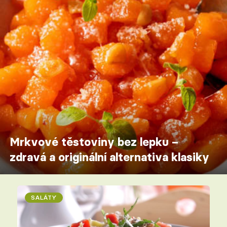
Mrkvové těstoviny bez lepku –
zdravá a originální alternativa klasiky
SALÁTY