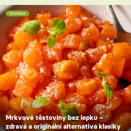
ZELENINA
Mrkvové těstoviny bez lepku –
zdravá a originální alternativa klasiky