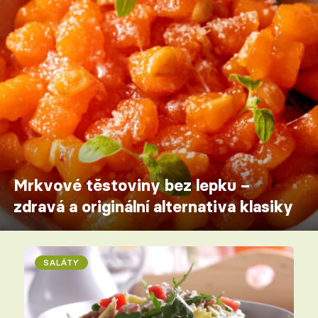
Mrkvové těstoviny bez lepku –
zdravá a originální alternativa klasiky
SALÁTY