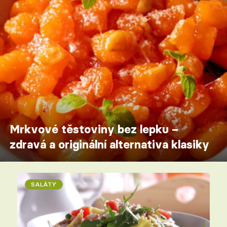
Mrkvové těstoviny bez lepku –
zdravá a originální alternativa klasiky
SALÁTY