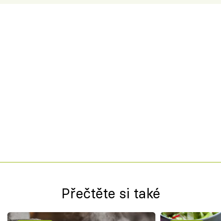
Přečtěte si také