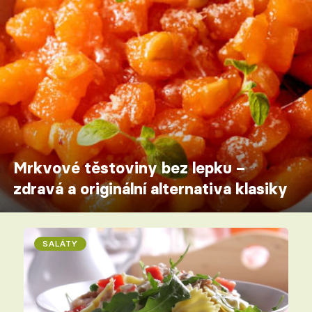
Mrkvové těstoviny bez lepku –
zdravá a originální alternativa klasiky
SALÁTY