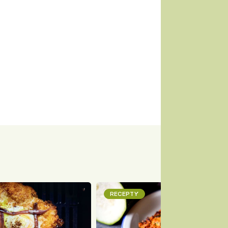
RECEPTY