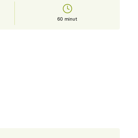
60 minut