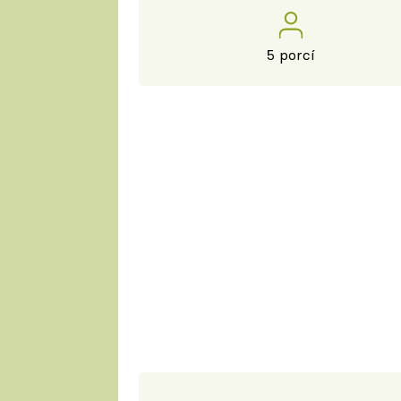
5 porcí