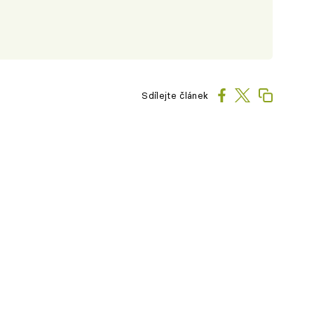
Sdílejte článek