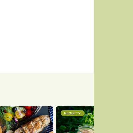
RECEPTY