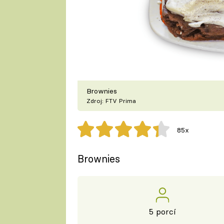
Brownies
Zdroj: FTV Prima
85x
Brownies
5 porcí