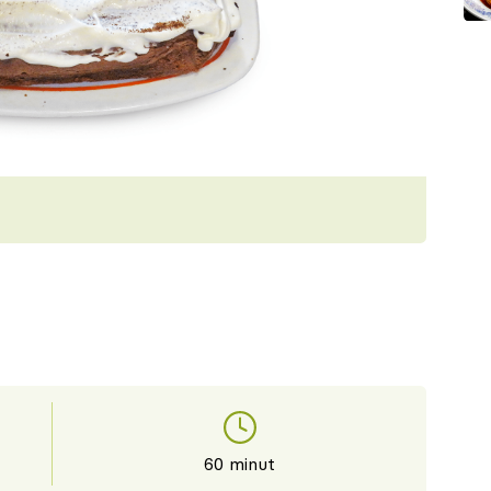
60 minut