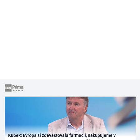
Kubek: Evropa si zdevastovala farmacii, nakupujeme v