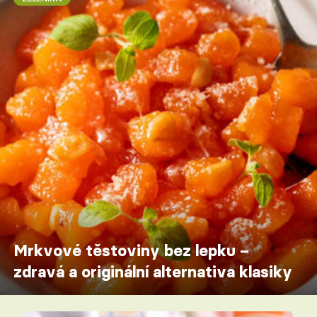
Mrkvové těstoviny bez lepku –
zdravá a originální alternativa klasiky